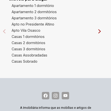
Apartamento 1 dormitório
Apartamento 2 dormitórios
Apartamento 3 dormitórios
Apto no Presidente Altino
Apto Vila Osasco
Casas 1 dormitórios
Casas 2 dormitórios
Casas 3 dormitórios
Casas Assobradadas
Casas Sobrado
A Imobiliária informa que as mobílias e artigos de