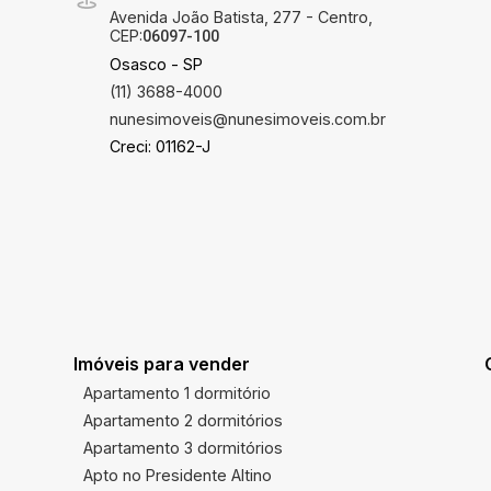
Avenida João Batista, 277 - Centro,
CEP:
06097-100
Osasco - SP
(11) 3688-4000
nunesimoveis@nunesimoveis.com.br
Creci: 01162-J
Imóveis para vender
Apartamento 1 dormitório
Apartamento 2 dormitórios
Apartamento 3 dormitórios
Apto no Presidente Altino