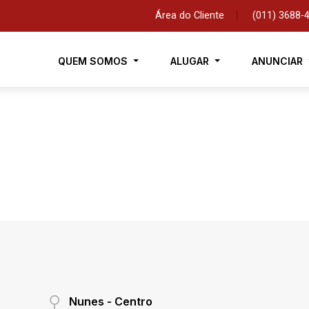
Área do Cliente
|
(011) 3688-
QUEM SOMOS
ALUGAR
ANUNCIAR
Nunes - Centro