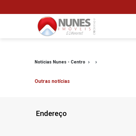
Notícias Nunes - Centro
Outras notícias
Endereço