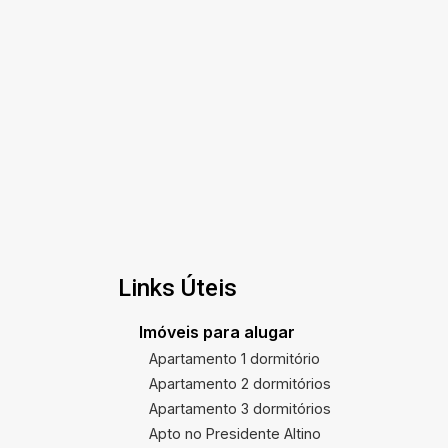
Links Úteis
Imóveis para alugar
Apartamento 1 dormitório
Apartamento 2 dormitórios
Apartamento 3 dormitórios
Apto no Presidente Altino