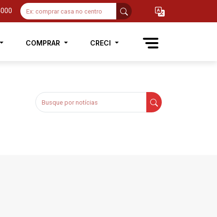
4000
COMPRAR
CRECI