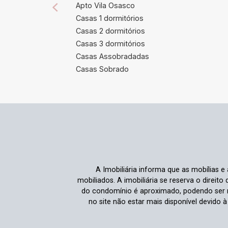
Apto Vila Osasco
Casas 1 dormitórios
Casas 2 dormitórios
Casas 3 dormitórios
Casas Assobradadas
Casas Sobrado
A Imobiliária informa que as mobílias 
mobiliados. A imobiliária se reserva o direit
do condomínio é aproximado, podendo ser m
no site não estar mais disponível devido 