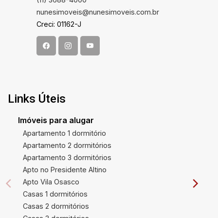
nunesimoveis@nunesimoveis.com.br
Creci: 01162-J
Links Úteis
Imóveis para alugar
Apartamento 1 dormitório
Apartamento 2 dormitórios
Apartamento 3 dormitórios
Apto no Presidente Altino
Apto Vila Osasco
Casas 1 dormitórios
Casas 2 dormitórios