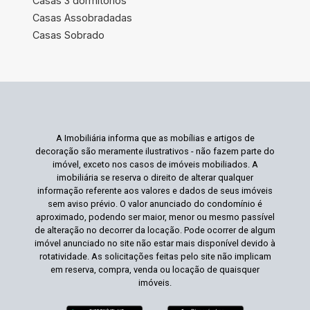
Casas 3 dormitórios
Casas Assobradadas
Casas Sobrado
A Imobiliária informa que as mobílias e artigos de
decoração são meramente ilustrativos - não fazem parte do
imóvel, exceto nos casos de imóveis mobiliados. A
imobiliária se reserva o direito de alterar qualquer
informação referente aos valores e dados de seus imóveis
sem aviso prévio. O valor anunciado do condomínio é
aproximado, podendo ser maior, menor ou mesmo passível
de alteração no decorrer da locação. Pode ocorrer de algum
imóvel anunciado no site não estar mais disponível devido à
rotatividade. As solicitações feitas pelo site não implicam
em reserva, compra, venda ou locação de quaisquer
imóveis.