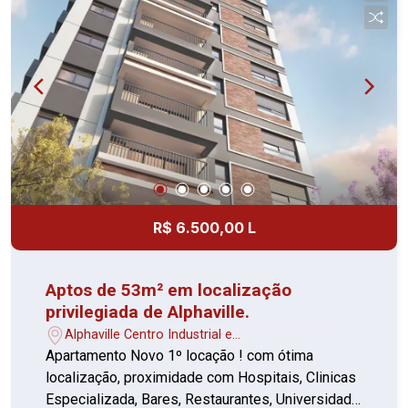
R$ 6.500,00 L
Aptos de 53m² em localização
privilegiada de Alphaville.
Alphaville Centro Industrial e
Empresarial/Alphaville. - Barueri/SP
Apartamento Novo 1º locação ! com ótima
localização, proximidade com Hospitais, Clinicas
Especializada, Bares, Restaurantes, Universidade