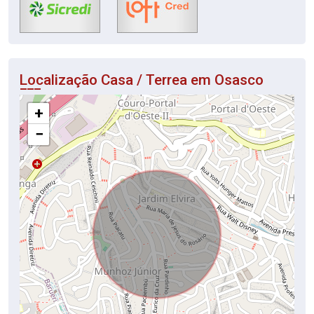
Localização Casa / Terrea em Osasco
+
−