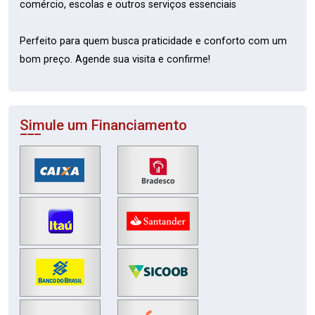
comércio, escolas e outros serviços essenciais
Perfeito para quem busca praticidade e conforto com um
bom preço. Agende sua visita e confirme!
Simule um Financiamento