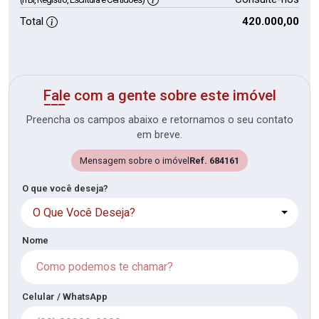
Total
420.000,00
Fale com a gente sobre este imóvel
Preencha os campos abaixo e retornamos o seu contato
em breve.
Mensagem sobre o imóvel
Ref. 684161
O que você deseja?
O Que Você Deseja?
Nome
Celular / WhatsApp