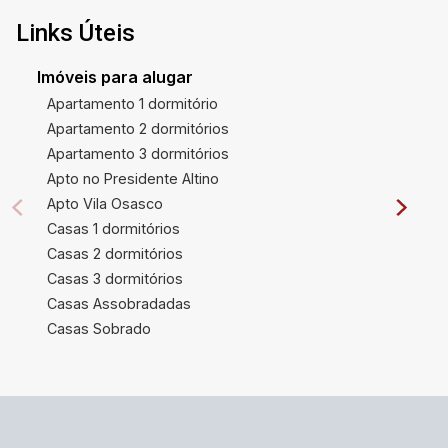
Links Úteis
Imóveis para alugar
Apartamento 1 dormitório
Apartamento 2 dormitórios
Apartamento 3 dormitórios
Apto no Presidente Altino
Apto Vila Osasco
Casas 1 dormitórios
Casas 2 dormitórios
Casas 3 dormitórios
Casas Assobradadas
Casas Sobrado