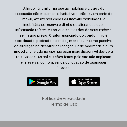
A Imobiliária informa que as mobílias e artigos de
decoração são meramente ilustrativos - não fazem parte do
imóvel, exceto nos casos de imóveis mobiliados. A
imobiliária se reserva o direito de alterar qualquer
informação referente aos valores e dados de seus imóveis
sem aviso prévio. O valor anunciado do condomínio é
aproximado, podendo ser maior, menor ou mesmo passível
de alteração no decorrer da locação. Pode ocorrer de algum
imóvel anunciado no site não estar mais disponível devido à
rotatividade. As solicitações feitas pelo site não implicam
em reserva, compra, venda ou locação de quaisquer
imóveis.
Política de Privacidade
Termo de Uso