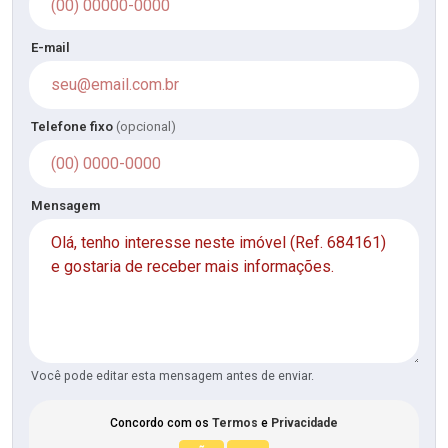
E-mail
Telefone fixo
(opcional)
Mensagem
Você pode editar esta mensagem antes de enviar.
Concordo com os
Termos
e
Privacidade