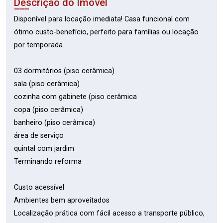
Descrição do Imóvel
Disponível para locação imediata! Casa funcional com
ótimo custo-benefício, perfeito para famílias ou locação
por temporada.
03 dormitórios (piso cerâmica)
sala (piso cerâmica)
cozinha com gabinete (piso cerâmica
copa (piso cerâmica)
banheiro (piso cerâmica)
área de serviço
quintal com jardim
Terminando reforma
Custo acessível
Ambientes bem aproveitados
Localização prática com fácil acesso a transporte público,