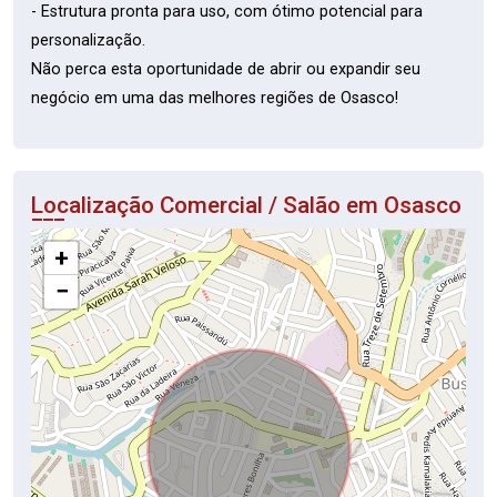
- Estrutura pronta para uso, com ótimo potencial para
personalização.
Não perca esta oportunidade de abrir ou expandir seu
negócio em uma das melhores regiões de Osasco!
Localização Comercial / Salão em Osasco
+
−