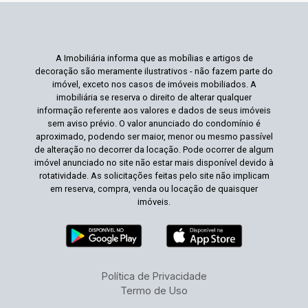
A Imobiliária informa que as mobílias e artigos de
decoração são meramente ilustrativos - não fazem parte do
imóvel, exceto nos casos de imóveis mobiliados. A
imobiliária se reserva o direito de alterar qualquer
informação referente aos valores e dados de seus imóveis
sem aviso prévio. O valor anunciado do condomínio é
aproximado, podendo ser maior, menor ou mesmo passível
de alteração no decorrer da locação. Pode ocorrer de algum
imóvel anunciado no site não estar mais disponível devido à
rotatividade. As solicitações feitas pelo site não implicam
em reserva, compra, venda ou locação de quaisquer
imóveis.
Política de Privacidade
Termo de Uso