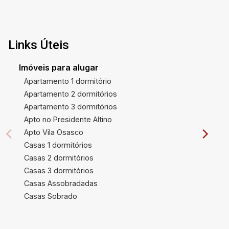
Links Úteis
Imóveis para alugar
Apartamento 1 dormitório
Apartamento 2 dormitórios
Apartamento 3 dormitórios
Apto no Presidente Altino
Apto Vila Osasco
Casas 1 dormitórios
Casas 2 dormitórios
Casas 3 dormitórios
Casas Assobradadas
Casas Sobrado