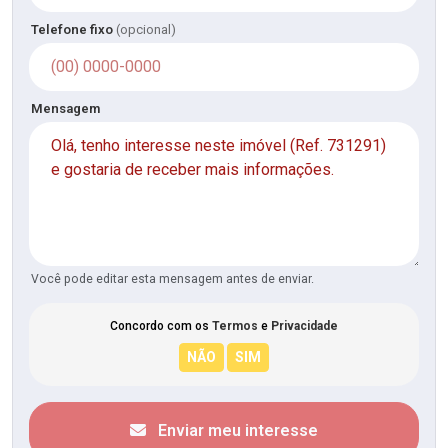
Telefone fixo
(opcional)
Mensagem
Você pode editar esta mensagem antes de enviar.
Concordo com os
Termos
e
Privacidade
Enviar meu interesse