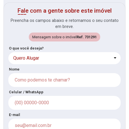
Fale com a gente sobre este imóvel
Preencha os campos abaixo e retornamos o seu contato
em breve.
Mensagem sobre o imóvel
Ref. 731291
O que você deseja?
Quero Alugar
Nome
Celular / WhatsApp
E-mail