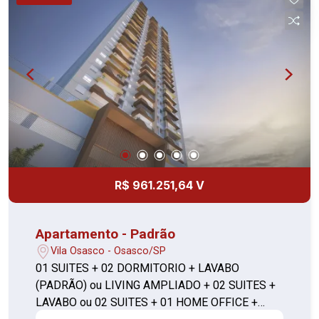
R$ 961.251,64 V
Apartamento - Padrão
Vila Osasco - Osasco/SP
01 SUITES + 02 DORMITORIO + LAVABO
(PADRÃO) ou LIVING AMPLIADO + 02 SUITES +
LAVABO ou 02 SUITES + 01 HOME OFFICE +