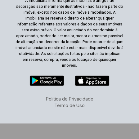
A Imobiliária informa que as mobílias e artigos de
decoração são meramente ilustrativos - não fazem parte do
imóvel, exceto nos casos de imóveis mobiliados. A
imobiliária se reserva o direito de alterar qualquer
informação referente aos valores e dados de seus imóveis
sem aviso prévio. O valor anunciado do condomínio é
aproximado, podendo ser maior, menor ou mesmo passível
de alteração no decorrer da locação. Pode ocorrer de algum
imóvel anunciado no site não estar mais disponível devido à
rotatividade. As solicitações feitas pelo site não implicam
em reserva, compra, venda ou locação de quaisquer
imóveis.
Política de Privacidade
Termo de Uso