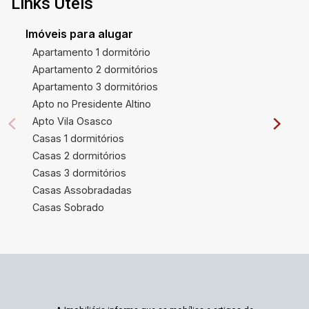
Links Úteis
Imóveis para alugar
Apartamento 1 dormitório
Apartamento 2 dormitórios
Apartamento 3 dormitórios
Apto no Presidente Altino
Apto Vila Osasco
Casas 1 dormitórios
Casas 2 dormitórios
Casas 3 dormitórios
Casas Assobradadas
Casas Sobrado