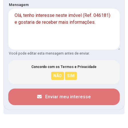
Mensagem
Você pode editar esta mensagem antes de enviar.
Concordo com os
Termos
e
Privacidade
Enviar meu interesse