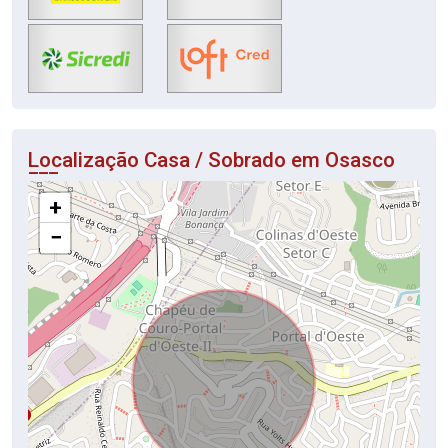
Localização Casa / Sobrado em Osasco
+
−