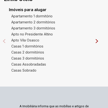
Imóveis para alugar
Apartamento 1 dormitório
Apartamento 2 dormitórios
Apartamento 3 dormitórios
Apto no Presidente Altino
Apto Vila Osasco
Casas 1 dormitórios
Casas 2 dormitórios
Casas 3 dormitórios
Casas Assobradadas
Casas Sobrado
A Imobiliária informa que as mobílias e artigos de