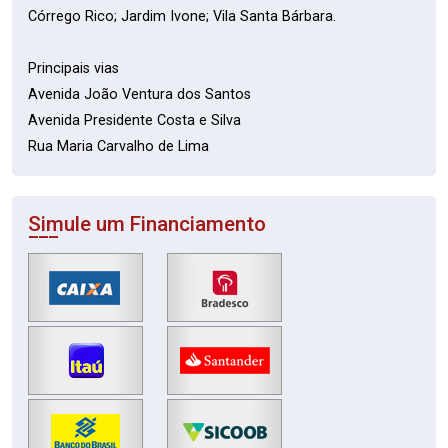
Córrego Rico; Jardim Ivone; Vila Santa Bárbara.
Principais vias
Avenida João Ventura dos Santos
Avenida Presidente Costa e Silva
Rua Maria Carvalho de Lima
Simule um Financiamento