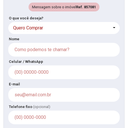
Mensagem sobre o imóvel
Ref. 857081
O que você deseja?
Quero Comprar
Nome
Celular / WhatsApp
E-mail
Telefone fixo
(opcional)