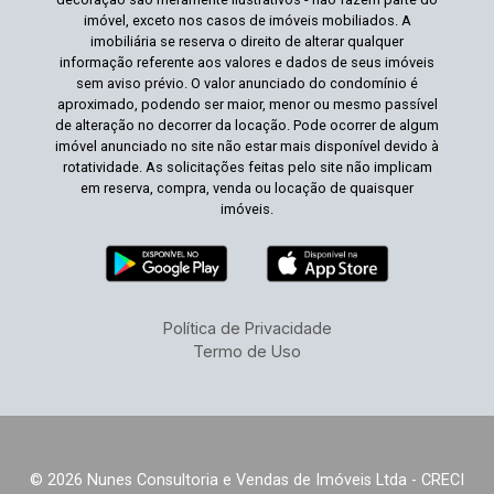
imóvel, exceto nos casos de imóveis mobiliados. A
imobiliária se reserva o direito de alterar qualquer
informação referente aos valores e dados de seus imóveis
sem aviso prévio. O valor anunciado do condomínio é
aproximado, podendo ser maior, menor ou mesmo passível
de alteração no decorrer da locação. Pode ocorrer de algum
imóvel anunciado no site não estar mais disponível devido à
rotatividade. As solicitações feitas pelo site não implicam
em reserva, compra, venda ou locação de quaisquer
imóveis.
Política de Privacidade
Termo de Uso
© 2026 Nunes Consultoria e Vendas de Imóveis Ltda - CRECI