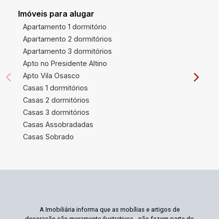
Imóveis para alugar
Apartamento 1 dormitório
Apartamento 2 dormitórios
Apartamento 3 dormitórios
Apto no Presidente Altino
Apto Vila Osasco
Casas 1 dormitórios
Casas 2 dormitórios
Casas 3 dormitórios
Casas Assobradadas
Casas Sobrado
A Imobiliária informa que as mobílias e artigos de
decoração são meramente ilustrativos - não fazem parte do