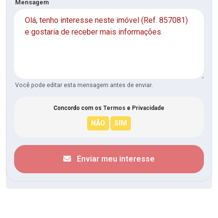
Mensagem
Você pode editar esta mensagem antes de enviar.
Concordo com os
Termos
e
Privacidade
Enviar meu interesse