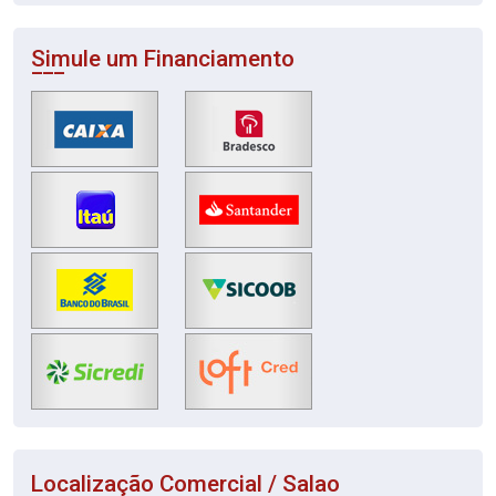
Simule um Financiamento
Localização Comercial / Salao