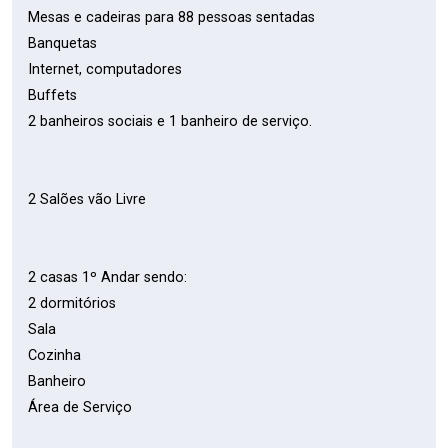
Mesas e cadeiras para 88 pessoas sentadas
Banquetas
Internet, computadores
Buffets
2 banheiros sociais e 1 banheiro de serviço.
2 Salões vão Livre
2 casas 1º Andar sendo:
2 dormitórios
Sala
Cozinha
Banheiro
Área de Serviço