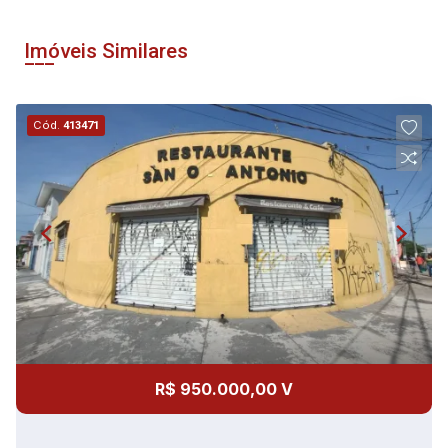
Imóveis Similares
Cód.
413471
R$ 950.000,00 V