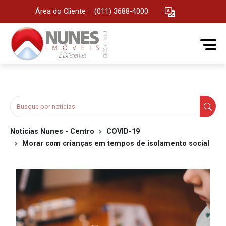
Área do Cliente
|
(011) 3688-4000
Notícias Nunes - Centro
COVID-19
Morar com crianças em tempos de isolamento social