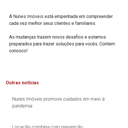
A
Nunes Imóveis
está empenhada em compreender
cada vez melhor seus clientes e familiares.
As mudanças trazem novos desafios e estamos
preparados para trazer soluções para vocês. Contem
conosco!
Outras notícias
Nunes Imóveis promove cuidados em meio à
pandemia
Locação combina com prevenção