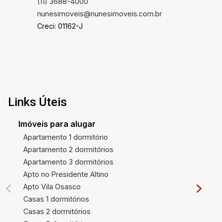
(11) 3688-4000
nunesimoveis@nunesimoveis.com.br
Creci: 01162-J
Links Úteis
Imóveis para alugar
Apartamento 1 dormitório
Apartamento 2 dormitórios
Apartamento 3 dormitórios
Apto no Presidente Altino
Apto Vila Osasco
Casas 1 dormitórios
Casas 2 dormitórios