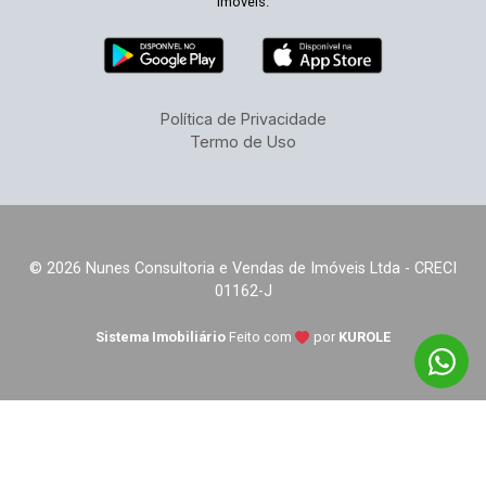
imóveis.
Política de Privacidade
Termo de Uso
© 2026 Nunes Consultoria e Vendas de Imóveis Ltda - CRECI
01162-J
Sistema Imobiliário
Feito com
por
KUROLE