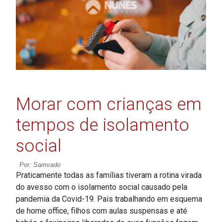
Morar com crianças em
tempos de isolamento
social
Por: Samvado
Praticamente todas as famílias tiveram a rotina virada
do avesso com o isolamento social causado pela
pandemia da Covid-19. Pais trabalhando em esquema
de home office, filhos com aulas suspensas e até