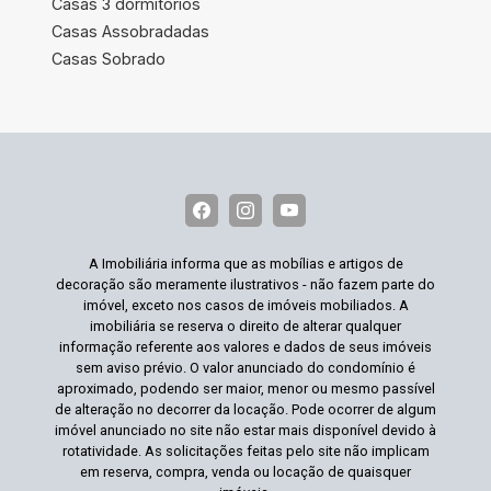
Casas 3 dormitórios
Casas Assobradadas
Casas Sobrado
A Imobiliária informa que as mobílias e artigos de
decoração são meramente ilustrativos - não fazem parte do
imóvel, exceto nos casos de imóveis mobiliados. A
imobiliária se reserva o direito de alterar qualquer
informação referente aos valores e dados de seus imóveis
sem aviso prévio. O valor anunciado do condomínio é
aproximado, podendo ser maior, menor ou mesmo passível
de alteração no decorrer da locação. Pode ocorrer de algum
imóvel anunciado no site não estar mais disponível devido à
rotatividade. As solicitações feitas pelo site não implicam
em reserva, compra, venda ou locação de quaisquer