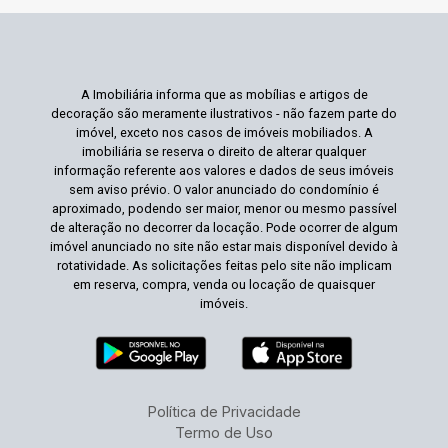
A Imobiliária informa que as mobílias e artigos de
decoração são meramente ilustrativos - não fazem parte do
imóvel, exceto nos casos de imóveis mobiliados. A
imobiliária se reserva o direito de alterar qualquer
informação referente aos valores e dados de seus imóveis
sem aviso prévio. O valor anunciado do condomínio é
aproximado, podendo ser maior, menor ou mesmo passível
de alteração no decorrer da locação. Pode ocorrer de algum
imóvel anunciado no site não estar mais disponível devido à
rotatividade. As solicitações feitas pelo site não implicam
em reserva, compra, venda ou locação de quaisquer
imóveis.
Política de Privacidade
Termo de Uso