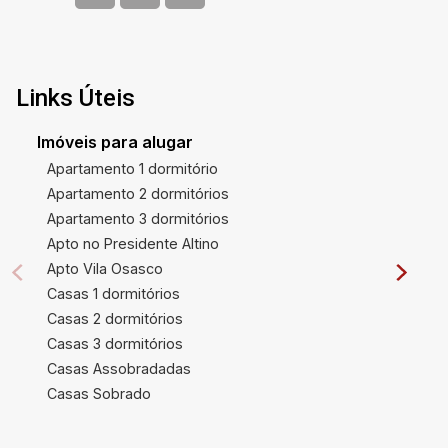
Links Úteis
Imóveis para alugar
Apartamento 1 dormitório
Apartamento 2 dormitórios
Apartamento 3 dormitórios
Apto no Presidente Altino
Apto Vila Osasco
Casas 1 dormitórios
Casas 2 dormitórios
Casas 3 dormitórios
Casas Assobradadas
Casas Sobrado