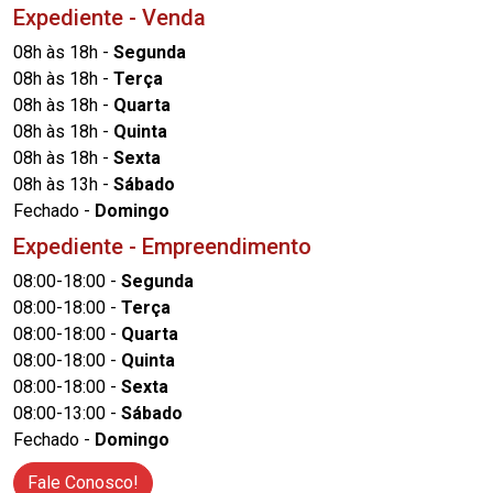
Expediente - Venda
08h às 18h -
Segunda
08h às 18h -
Terça
08h às 18h -
Quarta
08h às 18h -
Quinta
08h às 18h -
Sexta
08h às 13h -
Sábado
Fechado -
Domingo
Expediente - Empreendimento
08:00-18:00 -
Segunda
08:00-18:00 -
Terça
08:00-18:00 -
Quarta
08:00-18:00 -
Quinta
08:00-18:00 -
Sexta
08:00-13:00 -
Sábado
Fechado -
Domingo
Fale Conosco!