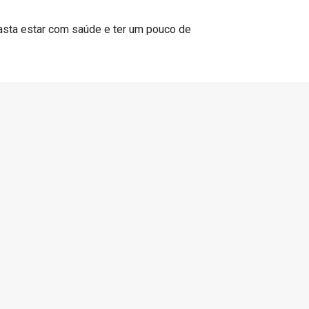
asta estar com saúde e ter um pouco de