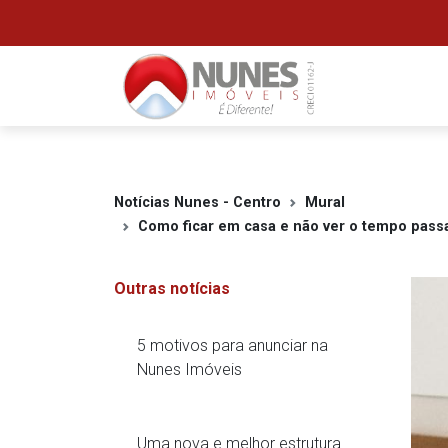
Notícias Nunes - Centro
Mural
Como ficar em casa e não ver o tempo pass
Outras notícias
5 motivos para anunciar na
Nunes Imóveis
Uma nova e melhor estrutura