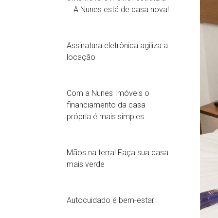
– A Nunes está de casa nova!
Assinatura eletrônica agiliza a
locação
Com a Nunes Imóveis o
financiamento da casa
própria é mais simples
Mãos na terra! Faça sua casa
mais verde
Autocuidado é bem-estar