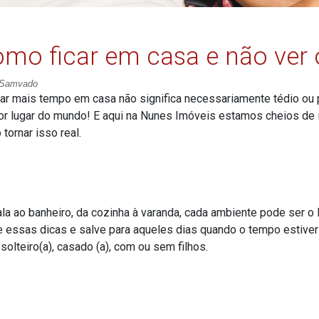
mo ficar em casa e não ver
 Samvado
ar mais tempo em casa não significa necessariamente tédio ou 
r lugar do mundo! E aqui na Nunes Imóveis estamos cheios de 
tornar isso real.
la ao banheiro, da cozinha à varanda, cada ambiente pode ser o l
 essas dicas e salve para aqueles dias quando o tempo estiver
solteiro(a), casado (a), com ou sem filhos.