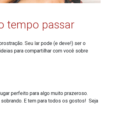
 o tempo passar
prostração.
Seu lar
pode (e deve!) ser o
ideias para compartilhar com você sobre
ugar perfeito para algo muito prazeroso.
 sobrando. E tem para todos os gostos! Seja