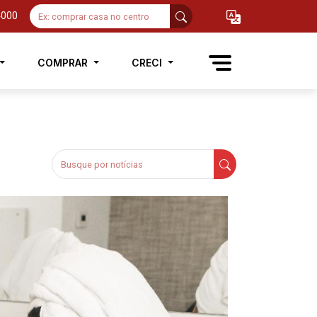
4000
COMPRAR
CRECI